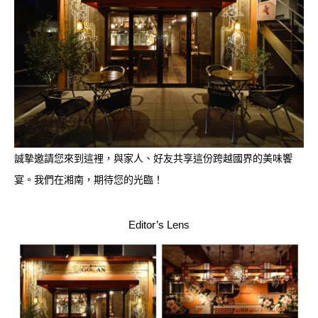
誠摯邀請您來到這裡，與家人、好友共享這份跨越國界的美味饗
宴。我們在湘南，期待您的光臨！
Editor’s Lens