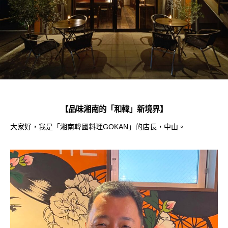
【品味湘南的「和韓」新境界】
大家好，我是「湘南韓國料理GOKAN」的店長，中山。