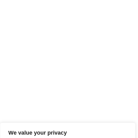
We value your privacy