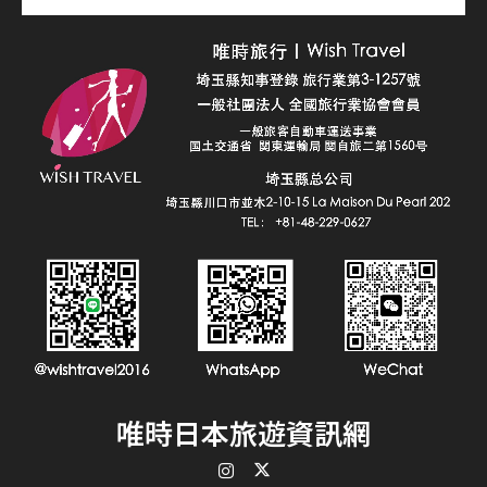
唯時日本旅遊資訊網
Instagram
Twitter