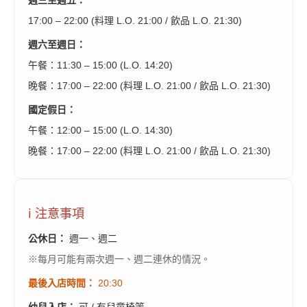
17:00 – 22:00 (料理 L.O. 21:00 / 飲品 L.O. 21:30)
週六至週日：
午餐：11:30 – 15:00 (L.O. 14:20)
晚餐：17:00 – 22:00 (料理 L.O. 21:00 / 飲品 L.O. 21:30)
國定假日：
午餐：12:00 – 15:00 (L.O. 14:30)
晚餐：17:00 – 22:00 (料理 L.O. 21:00 / 飲品 L.O. 21:30)
ℹ️ 注意事項
公休日：
週一、週二
※每月可能有兩次週一、週二連休的情況。
最後入店時間：
20:30
幼兒入店：
可 / 有兒童椅等