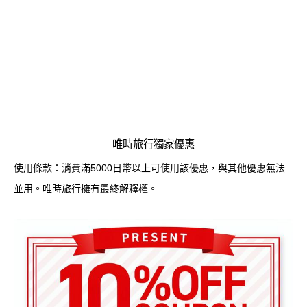
唯時旅行獨家優惠
使用條款：消費滿5000日幣以上可使用該優惠，與其他優惠無法
並用。唯時旅行擁有最終解釋權。