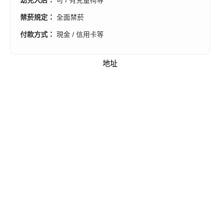
禁菸規定：
全面禁菸
付款方式：
現金 / 信用卡等
地址