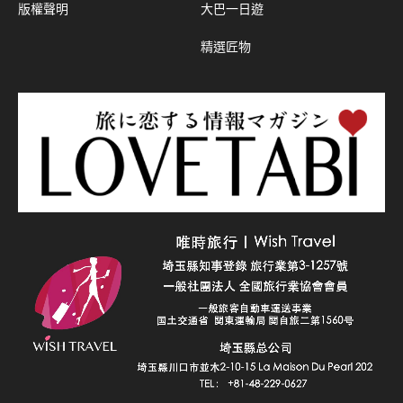
版權聲明
大巴一日遊
精選匠物