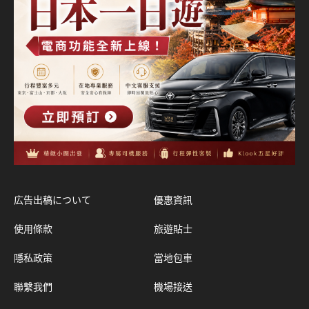
広告出稿について
優惠資訊
使用條款
旅遊貼士
隱私政策
當地包車
聯繫我們
機場接送