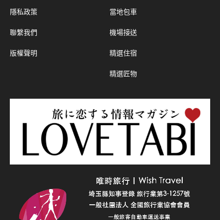
隱私政策
當地包車
聯繫我們
機場接送
版權聲明
精選住宿
精選匠物