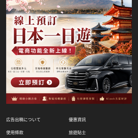
広告出稿について
優惠資訊
使用條款
旅遊貼士