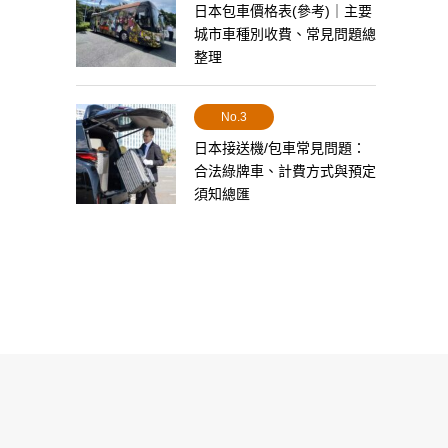
日本包車價格表(參考)｜主要
城市車種別收費、常見問題總
整理
No.3
日本接送機/包車常見問題：
合法綠牌車、計費方式與預定
須知總匯