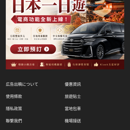
広告出稿について
優惠資訊
使用條款
旅遊貼士
隱私政策
當地包車
聯繫我們
機場接送