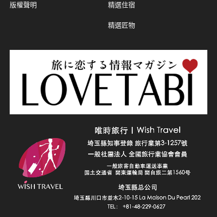
版權聲明
精選住宿
精選匠物